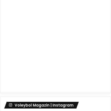
Voleybol Magazin | Instagram