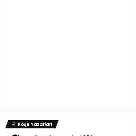
Köşe Yazarları