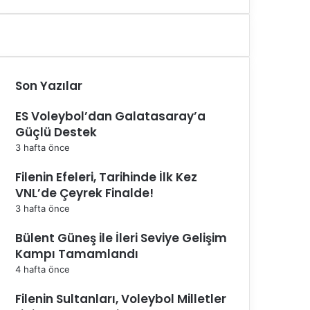
Son Yazılar
ES Voleybol’dan Galatasaray’a
Güçlü Destek
3 hafta önce
Filenin Efeleri, Tarihinde İlk Kez
VNL’de Çeyrek Finalde!
3 hafta önce
Bülent Güneş ile İleri Seviye Gelişim
Kampı Tamamlandı
4 hafta önce
Filenin Sultanları, Voleybol Milletler