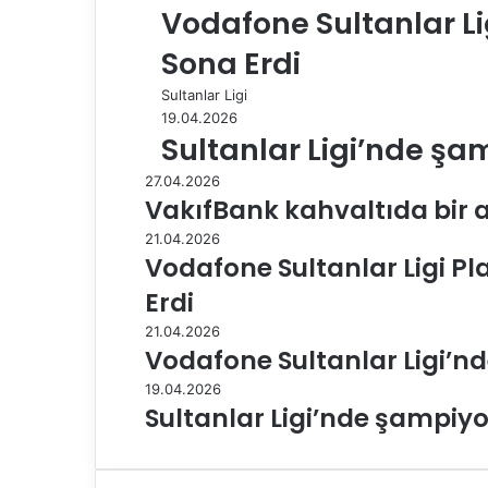
Vodafone Sultanlar Li
Sona Erdi
Sultanlar Ligi
19.04.2026
Sultanlar Ligi’nde şa
27.04.2026
VakıfBank kahvaltıda bir 
21.04.2026
Vodafone Sultanlar Ligi Pla
Erdi
21.04.2026
Vodafone Sultanlar Ligi’nd
19.04.2026
Sultanlar Ligi’nde şampiyo