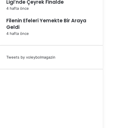
Ligi’nde Çeyrek Finalde
4 hafta önce
Filenin Efeleri Yemekte Bir Araya
Geldi
4 hafta önce
Tweets by voleybolmagazin