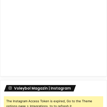
Voleybol Magazin | Instagram
The Instagram Access Token is expired, Go to the Theme
options page > Integrations, to to refresh it.