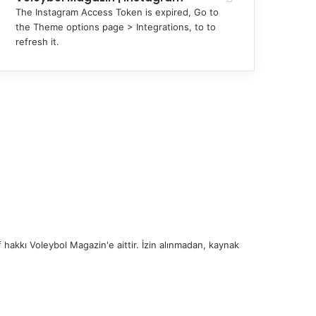
The Instagram Access Token is expired, Go to
the Theme options page > Integrations, to to
refresh it.
 hakkı Voleybol Magazin'e aittir. İzin alınmadan, kaynak