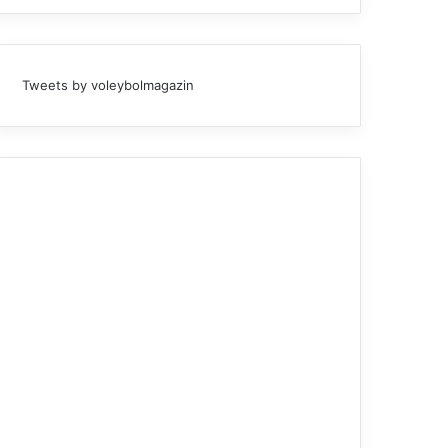
Tweets by voleybolmagazin