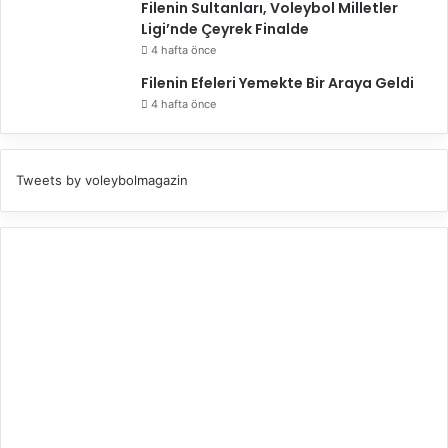
Filenin Sultanları, Voleybol Milletler
Ligi’nde Çeyrek Finalde
4 hafta önce
Filenin Efeleri Yemekte Bir Araya Geldi
4 hafta önce
Tweets by voleybolmagazin