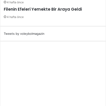
4 hafta önce
Filenin Efeleri Yemekte Bir Araya Geldi
4 hafta önce
Tweets by voleybolmagazin