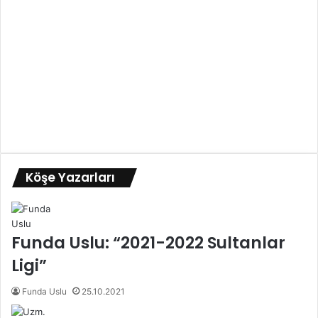
Köşe Yazarları
Funda Uslu: “2021-2022 Sultanlar
Ligi”
Funda Uslu
25.10.2021