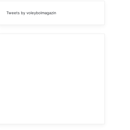
Tweets by voleybolmagazin