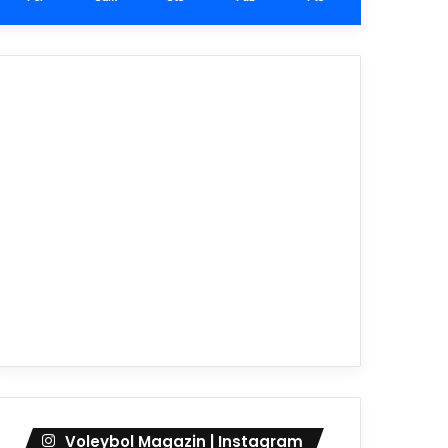
Voleybol Magazin | Instagram