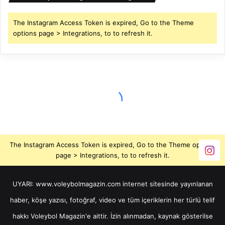
The Instagram Access Token is expired, Go to the Theme
options page > Integrations, to to refresh it.
The Instagram Access Token is expired, Go to the Theme options
page > Integrations, to to refresh it.
UYARI: www.voleybolmagazin.com internet sitesinde yayınlanan
haber, köşe yazısı, fotoğraf, video ve tüm içeriklerin her türlü telif
hakkı Voleybol Magazin'e aittir. İzin alınmadan, kaynak gösterilse