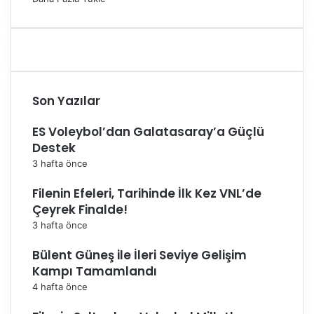
Son Yazılar
ES Voleybol’dan Galatasaray’a Güçlü
Destek
3 hafta önce
Filenin Efeleri, Tarihinde İlk Kez VNL’de
Çeyrek Finalde!
3 hafta önce
Bülent Güneş ile İleri Seviye Gelişim
Kampı Tamamlandı
4 hafta önce