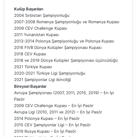
Kulüp Başarıları
2004 Sırbistan Şampiyonluğu
2007-2008 Romanya Şampiyonluğu ve Romanya Kupası
2009 CEV Challenge Kupası
2011 Yunanistan Kupası
2013-2014 Polonya Şampiyonluğu ve Polonya Kupası
2016 FIVB Dünya Kulüpler Şampiyonası Kupası
2018 CEV Kupası
2018 ve 2019 Dünya Kulüpler Şampiyonası üçüncülüğü
2021 Türkiye Kupası
2020-2021 Türkiye Ligi Şampiyonluğu
2021 Şampiyonlar Ligi ikinciliği
Bireysel Başarılar
Avrupa Şampiyonası (2007, 2011, 2015, 2019) – En İyi
Pasör
2009 CEV Challenge Kupası – En İyi Pasör
Avrupa Ligi (2010, 2011 ve 2012) – En İyi Pasör
2014 Polonya Kupası – En İyi Pasör
2015 CEV Şampiyonlar Ligi – En İyi Pasör
2019 Rusya Kupası – En İyi Pasör