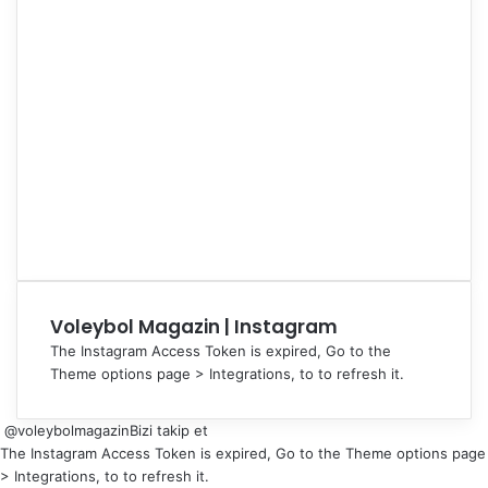
Voleybol Magazin | Instagram
The Instagram Access Token is expired, Go to the
Theme options page > Integrations, to to refresh it.
@voleybolmagazin
Bizi takip et
The Instagram Access Token is expired, Go to the Theme options page
> Integrations, to to refresh it.