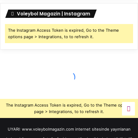
Voleybol Magazin | Instagram
The Instagram Access Token is expired, Go to the Theme
options page > Integrations, to to refresh it.
The Instagram Access Token is expired, Go to the Theme options
page > Integrations, to to refresh it.
UYARI: www.voleybolmagazin.com internet sitesinde yayınlanan