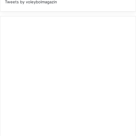
Tweets by voleybolmagazin