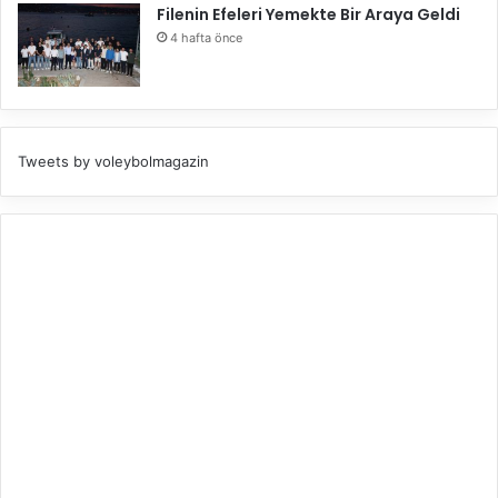
Filenin Efeleri Yemekte Bir Araya Geldi
4 hafta önce
Tweets by voleybolmagazin