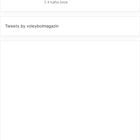
4 hafta önce
Tweets by voleybolmagazin