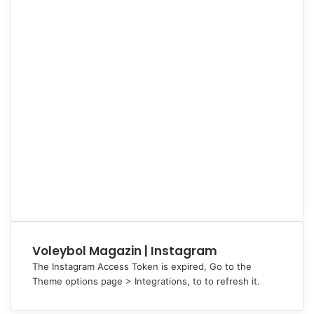
Voleybol Magazin | Instagram
The Instagram Access Token is expired, Go to the
Theme options page > Integrations, to to refresh it.