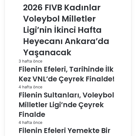
2026 FIVB Kadınlar
Voleybol Milletler
Ligi’nin İkinci Hafta
Heyecanı Ankara’da
Yaşanacak
3 hafta önce
Filenin Efeleri, Tarihinde İlk
Kez VNL’de Çeyrek Finalde!
4 hafta önce
Filenin Sultanları, Voleybol
Milletler Ligi’nde Çeyrek
Finalde
4 hafta önce
Filenin Efeleri Yemekte Bir