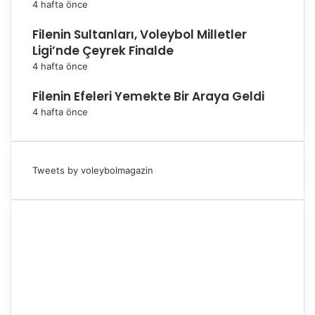
4 hafta önce
Filenin Sultanları, Voleybol Milletler
Ligi’nde Çeyrek Finalde
4 hafta önce
Filenin Efeleri Yemekte Bir Araya Geldi
4 hafta önce
Tweets by voleybolmagazin