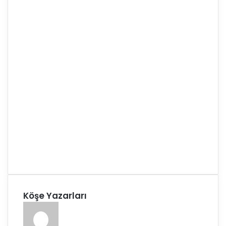
Köşe Yazarları