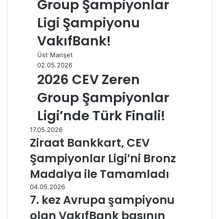
Group Şampiyonlar
Ligi Şampiyonu
VakıfBank!
Üst Manşet
02.05.2026
2026 CEV Zeren
Group Şampiyonlar
Ligi’nde Türk Finali!
17.05.2026
Ziraat Bankkart, CEV
Şampiyonlar Ligi’ni Bronz
Madalya ile Tamamladı
04.05.2026
7. kez Avrupa şampiyonu
olan VakıfBank basının