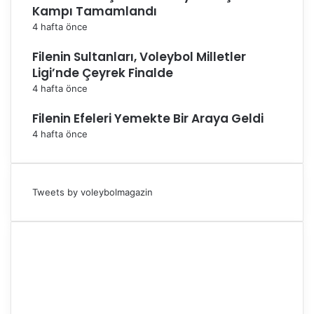
Kampı Tamamlandı
4 hafta önce
Filenin Sultanları, Voleybol Milletler
Ligi’nde Çeyrek Finalde
4 hafta önce
Filenin Efeleri Yemekte Bir Araya Geldi
4 hafta önce
Tweets by voleybolmagazin