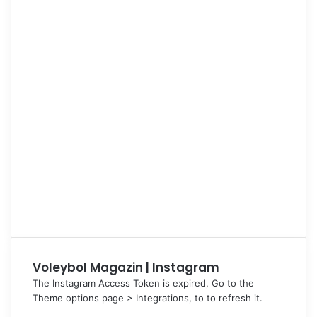
Voleybol Magazin | Instagram
The Instagram Access Token is expired, Go to the
Theme options page > Integrations, to to refresh it.