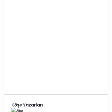
Köşe Yazarları