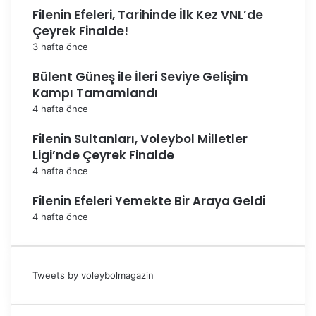
Filenin Efeleri, Tarihinde İlk Kez VNL’de
Çeyrek Finalde!
3 hafta önce
Bülent Güneş ile İleri Seviye Gelişim
Kampı Tamamlandı
4 hafta önce
Filenin Sultanları, Voleybol Milletler
Ligi’nde Çeyrek Finalde
4 hafta önce
Filenin Efeleri Yemekte Bir Araya Geldi
4 hafta önce
Tweets by voleybolmagazin