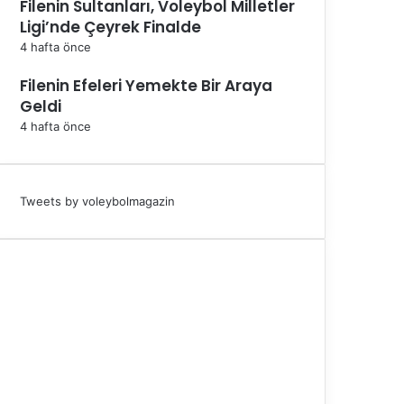
Filenin Sultanları, Voleybol Milletler
Ligi’nde Çeyrek Finalde
4 hafta önce
Filenin Efeleri Yemekte Bir Araya
Geldi
4 hafta önce
Tweets by voleybolmagazin