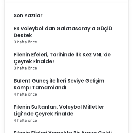
Son Yazılar
ES Voleybol’dan Galatasaray’a Güçlü
Destek
3 hafta önce
Filenin Efeleri, Tarihinde İlk Kez VNL’de
Çeyrek Finalde!
3 hafta önce
Bülent Güneş ile İleri Seviye Gelişim
Kampı Tamamlandı
4 hafta önce
Filenin Sultanları, Voleybol Milletler
Ligi’nde Çeyrek Finalde
4 hafta önce