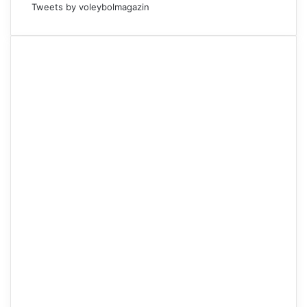
Tweets by voleybolmagazin