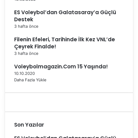
ES Voleybol’dan Galatasaray’a Güçlü
Destek
3 hafta önce
Filenin Efeleri, Tarihinde İlk Kez VNL’de
Çeyrek Finalde!
3 hafta önce
Voleybolmagazin.Com 15 Yaşında!
10.10.2020
Daha Fazla Yükle
Son Yazılar