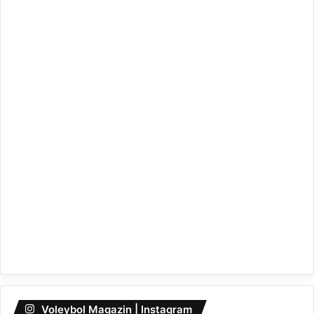
Voleybol Magazin | Instagram