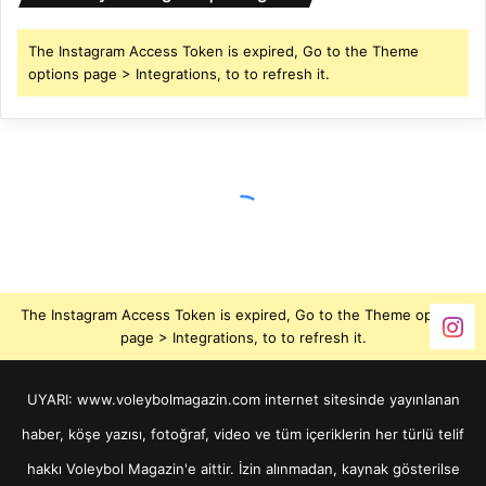
The Instagram Access Token is expired, Go to the Theme
options page > Integrations, to to refresh it.
The Instagram Access Token is expired, Go to the Theme options
page > Integrations, to to refresh it.
UYARI: www.voleybolmagazin.com internet sitesinde yayınlanan
haber, köşe yazısı, fotoğraf, video ve tüm içeriklerin her türlü telif
hakkı Voleybol Magazin'e aittir. İzin alınmadan, kaynak gösterilse