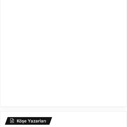
Köşe Yazarları