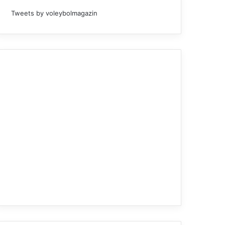
Tweets by voleybolmagazin