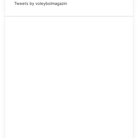
Tweets by voleybolmagazin