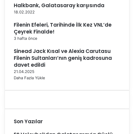
Halkbank, Galatasaray karşısında
18.02.2022
Filenin Efeleri, Tarihinde İlk Kez VNL’de
Çeyrek Finalde!
3 hafta önce
Sinead Jack Kısal ve Alexia Carutasu
Filenin Sultanları’nın geniş kadrosuna
davet edildi
21.04.2025
Daha Fazla Yükle
Son Yazılar