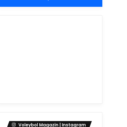
Voleybol Magazin | Instagram