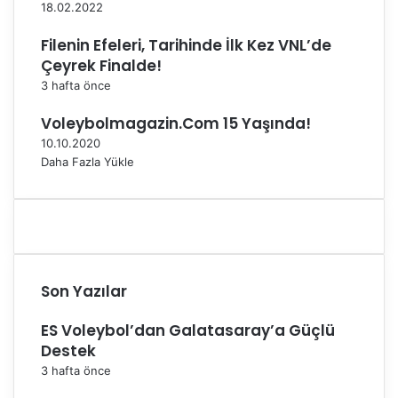
18.02.2022
Filenin Efeleri, Tarihinde İlk Kez VNL’de
Çeyrek Finalde!
3 hafta önce
Voleybolmagazin.Com 15 Yaşında!
10.10.2020
Daha Fazla Yükle
Son Yazılar
ES Voleybol’dan Galatasaray’a Güçlü
Destek
3 hafta önce