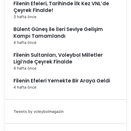
Filenin Efeleri, Tarihinde İlk Kez VNL’de
Çeyrek Finalde!
3 hafta önce
Bülent Güneş ile İleri Seviye Gelişim
Kampı Tamamlandı
4 hafta önce
Filenin Sultanları, Voleybol Milletler
Ligi’nde Çeyrek Finalde
4 hafta önce
Filenin Efeleri Yemekte Bir Araya Geldi
4 hafta önce
Tweets by voleybolmagazin