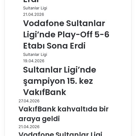
Sultanlar Ligi
21.04.2026
Vodafone Sultanlar
Ligi’nde Play-Off 5-6
Etabı Sona Erdi
Sultanlar Ligi
19.04.2026
Sultanlar Ligi’nde
şampiyon 15. kez
VakıfBank
27.04.2026
VakıfBank kahvaltıda bir
araya geldi
21.04.2026
Vodafone Sultanlar Ligi