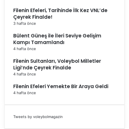
Filenin Efeleri, Tarihinde İlk Kez VNL’de
Çeyrek Finalde!
3 hafta önce
Bülent Güneş ile İleri Seviye Gelişim
Kampı Tamamlandı
4 hafta önce
Filenin Sultanları, Voleybol Milletler
Ligi’nde Çeyrek Finalde
4 hafta önce
Filenin Efeleri Yemekte Bir Araya Geldi
4 hafta önce
Tweets by voleybolmagazin