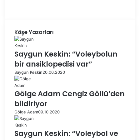
Köşe Yazarları
Saygun Keskin: “Voleybolun
bir ansiklopedisi var”
Saygun Keskin
20.06.2020
Gölge Adam Cengiz Göllü’den
bildiriyor
Gölge Adam
09.10.2020
Saygun Keskin: “Voleybol ve