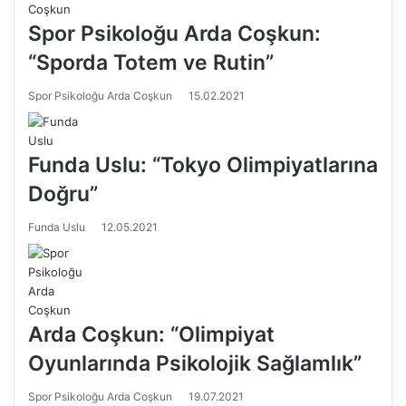
Spor Psikoloğu Arda Coşkun:
“Sporda Totem ve Rutin”
Spor Psikoloğu Arda Coşkun
15.02.2021
Funda Uslu: “Tokyo Olimpiyatlarına
Doğru”
Funda Uslu
12.05.2021
Arda Coşkun: “Olimpiyat
Oyunlarında Psikolojik Sağlamlık”
Spor Psikoloğu Arda Coşkun
19.07.2021