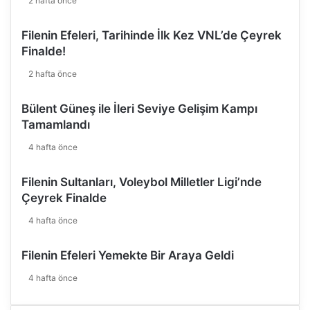
2 hafta önce
Filenin Efeleri, Tarihinde İlk Kez VNL’de Çeyrek
Finalde!
2 hafta önce
Bülent Güneş ile İleri Seviye Gelişim Kampı
Tamamlandı
4 hafta önce
Filenin Sultanları, Voleybol Milletler Ligi’nde
Çeyrek Finalde
4 hafta önce
Filenin Efeleri Yemekte Bir Araya Geldi
4 hafta önce