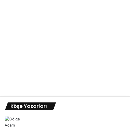
Köşe Yazarları