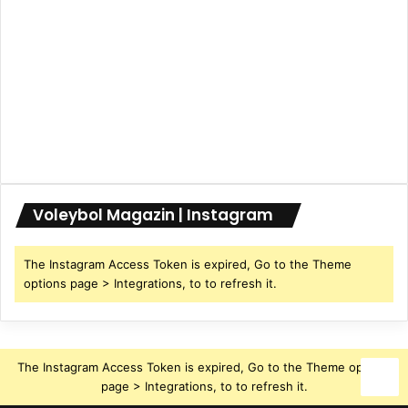
Voleybol Magazin | Instagram
The Instagram Access Token is expired, Go to the Theme
options page > Integrations, to to refresh it.
The Instagram Access Token is expired, Go to the Theme options
page > Integrations, to to refresh it.