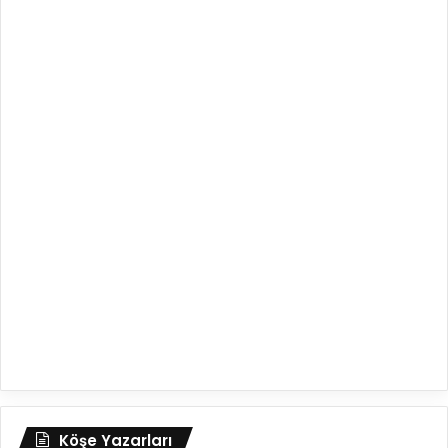
Köşe Yazarları