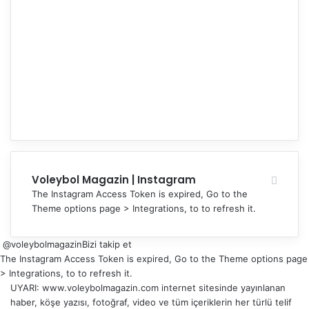
Voleybol Magazin | Instagram
The Instagram Access Token is expired, Go to the
Theme options page > Integrations, to to refresh it.
@voleybolmagazin
Bizi takip et
The Instagram Access Token is expired, Go to the Theme options page
> Integrations, to to refresh it.
UYARI: www.voleybolmagazin.com internet sitesinde yayınlanan
haber, köşe yazısı, fotoğraf, video ve tüm içeriklerin her türlü telif