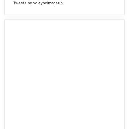
Tweets by voleybolmagazin