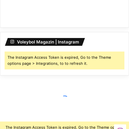
Voleybol Magazin | Instagram
The Instagram Access Token is expired, Go to the Theme
options page > Integrations, to to refresh it.
The Instagram Access Token is expired, Go to the Theme options