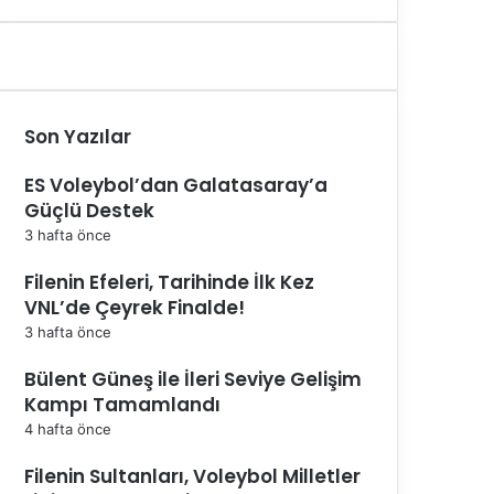
Son Yazılar
ES Voleybol’dan Galatasaray’a
Güçlü Destek
3 hafta önce
Filenin Efeleri, Tarihinde İlk Kez
VNL’de Çeyrek Finalde!
3 hafta önce
Bülent Güneş ile İleri Seviye Gelişim
Kampı Tamamlandı
4 hafta önce
Filenin Sultanları, Voleybol Milletler