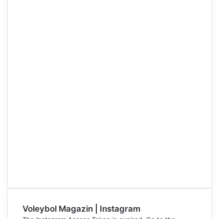
Voleybol Magazin | Instagram