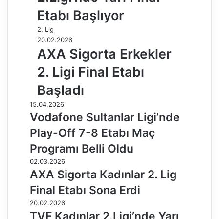
Etabı Başlıyor
2. Lig
20.02.2026
AXA Sigorta Erkekler
2. Ligi Final Etabı
Başladı
15.04.2026
Vodafone Sultanlar Ligi’nde
Play-Off 7-8 Etabı Maç
Programı Belli Oldu
02.03.2026
AXA Sigorta Kadınlar 2. Lig
Final Etabı Sona Erdi
20.02.2026
TVF Kadınlar 2.Ligi’nde Yarı