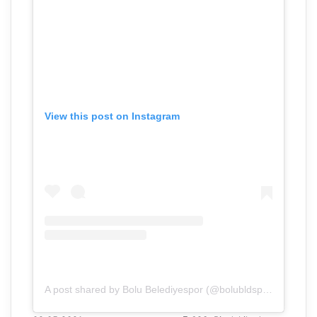
View this post on Instagram
A post shared by Bolu Belediyespor (@bolubldspor)