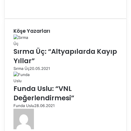
Köşe Yazarları
Sırma Üç: “Altyapılarda Kayıp
Yıllar”
Sırma Üç
20.05.2021
Funda Uslu: “VNL
Değerlendirmesi”
Funda Uslu
28.06.2021