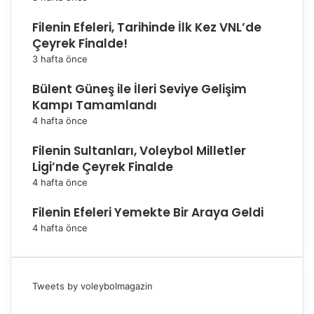
Filenin Efeleri, Tarihinde İlk Kez VNL’de
Çeyrek Finalde!
3 hafta önce
Bülent Güneş ile İleri Seviye Gelişim
Kampı Tamamlandı
4 hafta önce
Filenin Sultanları, Voleybol Milletler
Ligi’nde Çeyrek Finalde
4 hafta önce
Filenin Efeleri Yemekte Bir Araya Geldi
4 hafta önce
Tweets by voleybolmagazin