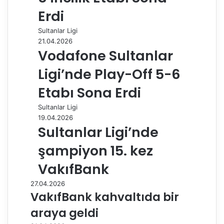
Erdi
Sultanlar Ligi
21.04.2026
Vodafone Sultanlar
Ligi’nde Play-Off 5-6
Etabı Sona Erdi
Sultanlar Ligi
19.04.2026
Sultanlar Ligi’nde
şampiyon 15. kez
VakıfBank
27.04.2026
VakıfBank kahvaltıda bir
araya geldi