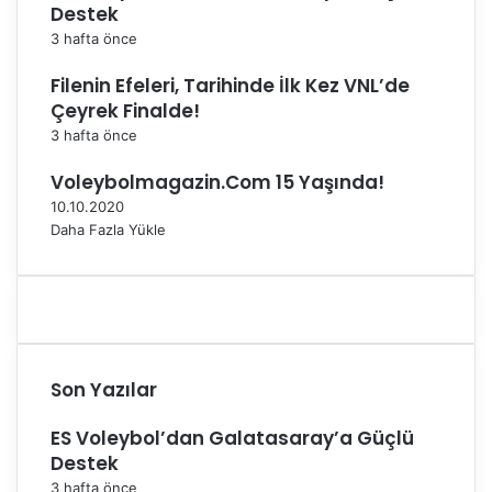
Destek
3 hafta önce
Filenin Efeleri, Tarihinde İlk Kez VNL’de
Çeyrek Finalde!
3 hafta önce
Voleybolmagazin.Com 15 Yaşında!
10.10.2020
Daha Fazla Yükle
Son Yazılar
ES Voleybol’dan Galatasaray’a Güçlü
Destek
3 hafta önce