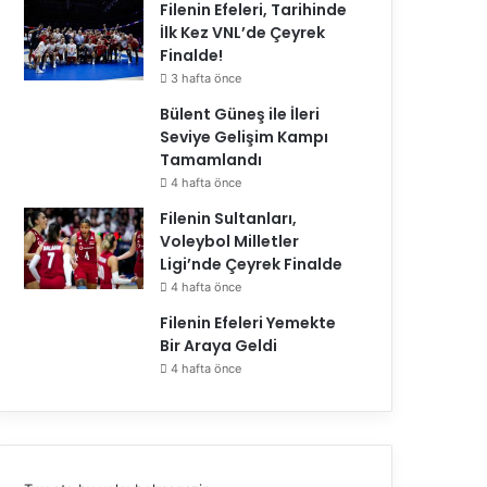
Filenin Efeleri, Tarihinde
İlk Kez VNL’de Çeyrek
Finalde!
3 hafta önce
Bülent Güneş ile İleri
Seviye Gelişim Kampı
Tamamlandı
4 hafta önce
Filenin Sultanları,
Voleybol Milletler
Ligi’nde Çeyrek Finalde
4 hafta önce
Filenin Efeleri Yemekte
Bir Araya Geldi
4 hafta önce