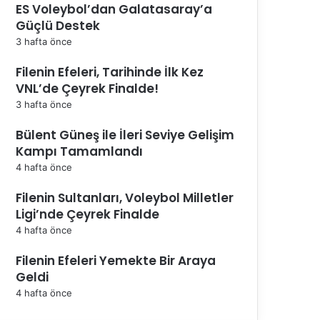
ES Voleybol’dan Galatasaray’a
Güçlü Destek
3 hafta önce
Filenin Efeleri, Tarihinde İlk Kez
VNL’de Çeyrek Finalde!
3 hafta önce
Bülent Güneş ile İleri Seviye Gelişim
Kampı Tamamlandı
4 hafta önce
Filenin Sultanları, Voleybol Milletler
Ligi’nde Çeyrek Finalde
4 hafta önce
Filenin Efeleri Yemekte Bir Araya
Geldi
4 hafta önce