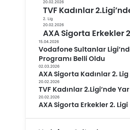
20.02.2026
TVF Kadınlar 2.Ligi’nde
2. Lig
20.02.2026
AXA Sigorta Erkekler 2.
15.04.2026
Vodafone Sultanlar Ligi’nd
Programı Belli Oldu
02.03.2026
AXA Sigorta Kadınlar 2. Lig
20.02.2026
TVF Kadınlar 2.Ligi’nde Yar
20.02.2026
AXA Sigorta Erkekler 2. Ligi