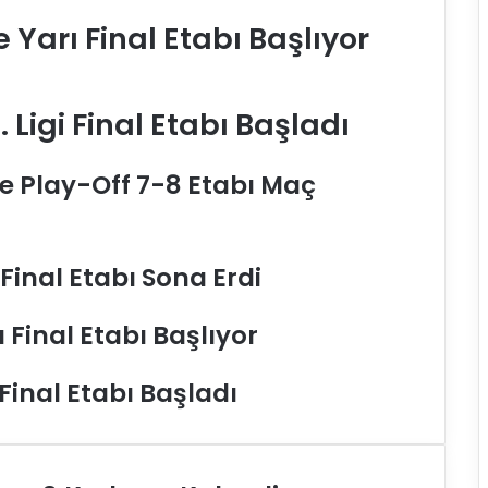
 Yarı Final Etabı Başlıyor
 Ligi Final Etabı Başladı
e Play-Off 7-8 Etabı Maç
 Final Etabı Sona Erdi
ı Final Etabı Başlıyor
 Final Etabı Başladı