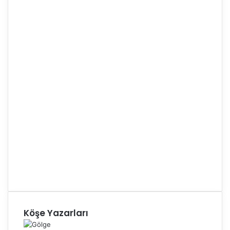
Köşe Yazarları