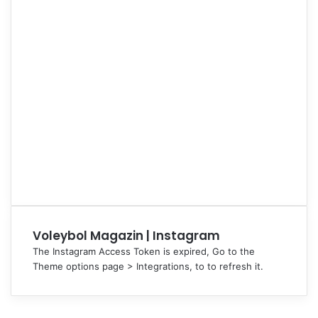
Voleybol Magazin | Instagram
The Instagram Access Token is expired, Go to the
Theme options page > Integrations, to to refresh it.