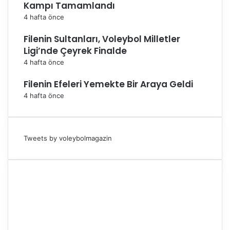
Kampı Tamamlandı
4 hafta önce
Filenin Sultanları, Voleybol Milletler
Ligi’nde Çeyrek Finalde
4 hafta önce
Filenin Efeleri Yemekte Bir Araya Geldi
4 hafta önce
Tweets by voleybolmagazin