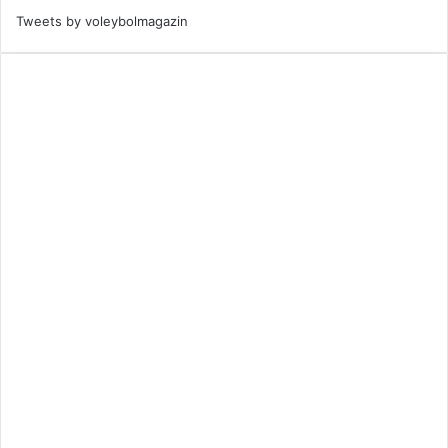
Tweets by voleybolmagazin