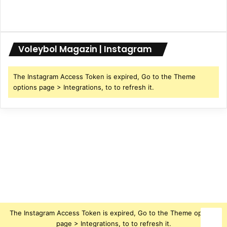
Voleybol Magazin | Instagram
The Instagram Access Token is expired, Go to the Theme
options page > Integrations, to to refresh it.
The Instagram Access Token is expired, Go to the Theme options
page > Integrations, to to refresh it.