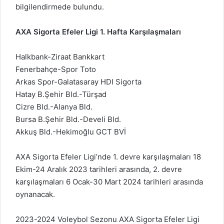
bilgilendirmede bulundu.
AXA Sigorta Efeler Ligi 1. Hafta Karşılaşmaları
Halkbank-Ziraat Bankkart
Fenerbahçe-Spor Toto
Arkas Spor-Galatasaray HDI Sigorta
Hatay B.Şehir Bld.-Türşad
Cizre Bld.-Alanya Bld.
Bursa B.Şehir Bld.-Develi Bld.
Akkuş Bld.-Hekimoğlu GCT BVİ
AXA Sigorta Efeler Ligi’nde 1. devre karşılaşmaları 18
Ekim-24 Aralık 2023 tarihleri arasında, 2. devre
karşılaşmaları 6 Ocak-30 Mart 2024 tarihleri arasında
oynanacak.
2023-2024 Voleybol Sezonu AXA Sigorta Efeler Ligi