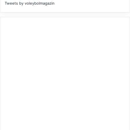
Tweets by voleybolmagazin