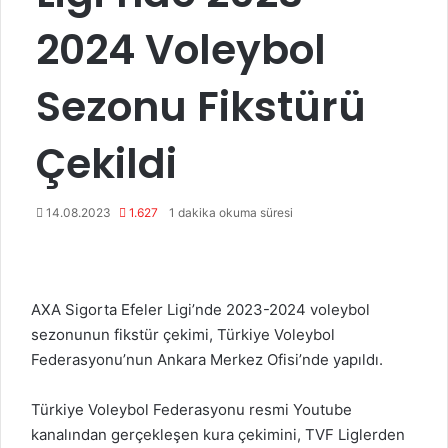
2024 Voleybol
Sezonu Fikstürü
Çekildi
14.08.2023
1.627
1 dakika okuma süresi
AXA Sigorta Efeler Ligi’nde 2023-2024 voleybol
sezonunun fikstür çekimi, Türkiye Voleybol
Federasyonu’nun Ankara Merkez Ofisi’nde yapıldı.
Türkiye Voleybol Federasyonu resmi Youtube
kanalından gerçekleşen kura çekimini, TVF Liglerden