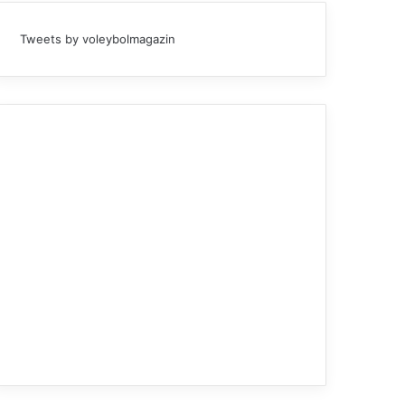
Tweets by voleybolmagazin