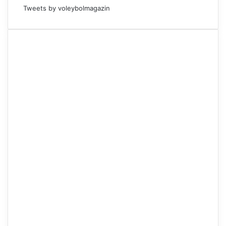
Tweets by voleybolmagazin