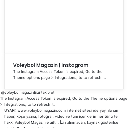
Voleybol Magazin | Instagram
The Instagram Access Token is expired, Go to the
Theme options page > Integrations, to to refresh it.
@voleybolmagazin
Bizi takip et
The Instagram Access Token is expired, Go to the Theme options page
> Integrations, to to refresh it.
UYARI: www.voleybolmagazin.com internet sitesinde yayınlanan
haber, köşe yazısı, fotoğraf, video ve tüm içeriklerin her türlü telif
hakkı Voleybol Magazin'e aittir. İzin alınmadan, kaynak gösterilse