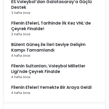
ES Voleybol’dan Galatasaray’a Güçlü
Destek
3 hafta önce
Filenin Efeleri, Tarihinde İlk Kez VNL’de
Çeyrek Finalde!
3 hafta önce
Bülent Güneş ile İleri Seviye Gelişim
Kampı Tamamlandı
4 hafta önce
Filenin Sultanları, Voleybol Milletler
Ligi’nde Çeyrek Finalde
4 hafta önce
Filenin Efeleri Yemekte Bir Araya Geldi
4 hafta önce