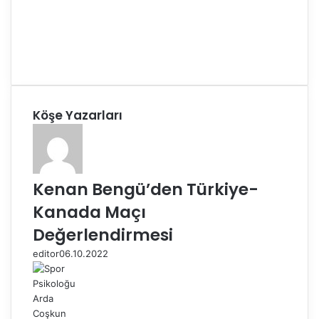
Köşe Yazarları
Kenan Bengü’den Türkiye-
Kanada Maçı
Değerlendirmesi
editor
06.10.2022