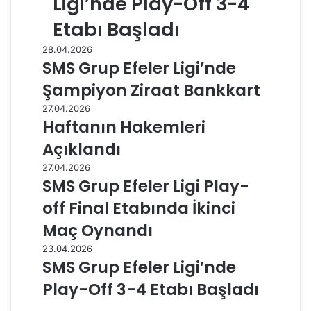
Ligi’nde Play-Off 3-4
Etabı Başladı
28.04.2026
SMS Grup Efeler Ligi’nde
Şampiyon Ziraat Bankkart
27.04.2026
Haftanın Hakemleri
Açıklandı
27.04.2026
SMS Grup Efeler Ligi Play-
off Final Etabında İkinci
Maç Oynandı
23.04.2026
SMS Grup Efeler Ligi’nde
Play-Off 3-4 Etabı Başladı