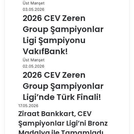
Üst Manşet
03.05.2026
2026 CEV Zeren
Group Şampiyonlar
Ligi Şampiyonu
VakıfBank!
Üst Manşet
02.05.2026
2026 CEV Zeren
Group Şampiyonlar
Ligi’nde Türk Finali!
17.05.2026
Ziraat Bankkart, CEV
Şampiyonlar Ligi’ni Bronz
Madalya ile Tamamladı