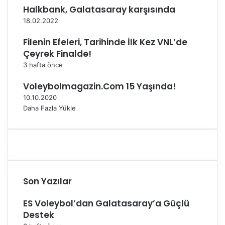
Halkbank, Galatasaray karşısında
18.02.2022
Filenin Efeleri, Tarihinde İlk Kez VNL’de
Çeyrek Finalde!
3 hafta önce
Voleybolmagazin.Com 15 Yaşında!
10.10.2020
Daha Fazla Yükle
Son Yazılar
ES Voleybol’dan Galatasaray’a Güçlü
Destek