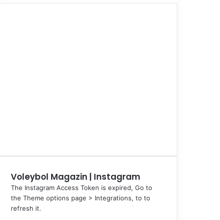
Voleybol Magazin | Instagram
The Instagram Access Token is expired, Go to
the Theme options page > Integrations, to to
refresh it.