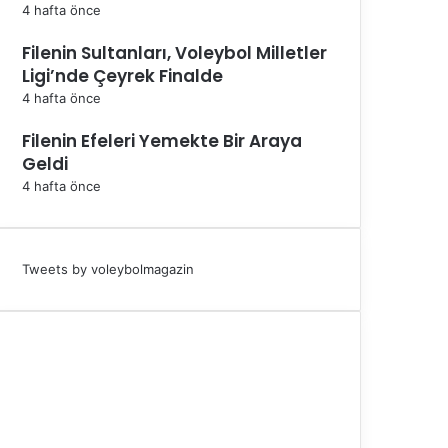
4 hafta önce
Filenin Sultanları, Voleybol Milletler
Ligi’nde Çeyrek Finalde
4 hafta önce
Filenin Efeleri Yemekte Bir Araya
Geldi
4 hafta önce
Tweets by voleybolmagazin