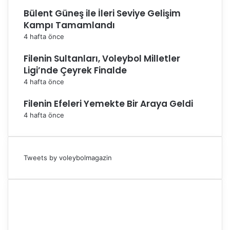
Bülent Güneş ile İleri Seviye Gelişim
Kampı Tamamlandı
4 hafta önce
Filenin Sultanları, Voleybol Milletler
Ligi’nde Çeyrek Finalde
4 hafta önce
Filenin Efeleri Yemekte Bir Araya Geldi
4 hafta önce
Tweets by voleybolmagazin