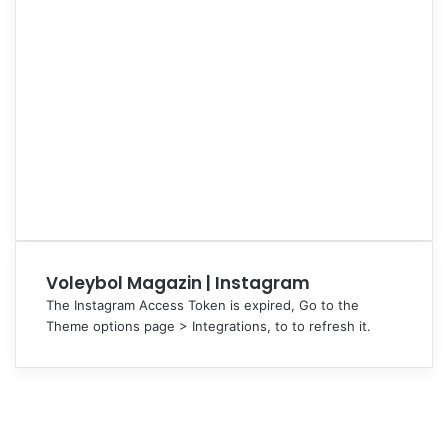
Voleybol Magazin | Instagram
The Instagram Access Token is expired, Go to the
Theme options page > Integrations, to to refresh it.