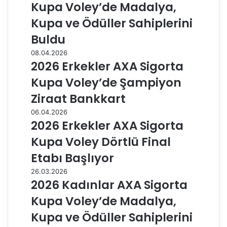
Kupa Voley’de Madalya,
Kupa ve Ödüller Sahiplerini
Buldu
08.04.2026
2026 Erkekler AXA Sigorta
Kupa Voley’de Şampiyon
Ziraat Bankkart
06.04.2026
2026 Erkekler AXA Sigorta
Kupa Voley Dörtlü Final
Etabı Başlıyor
26.03.2026
2026 Kadınlar AXA Sigorta
Kupa Voley’de Madalya,
Kupa ve Ödüller Sahiplerini