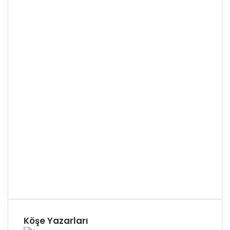
Köşe Yazarları