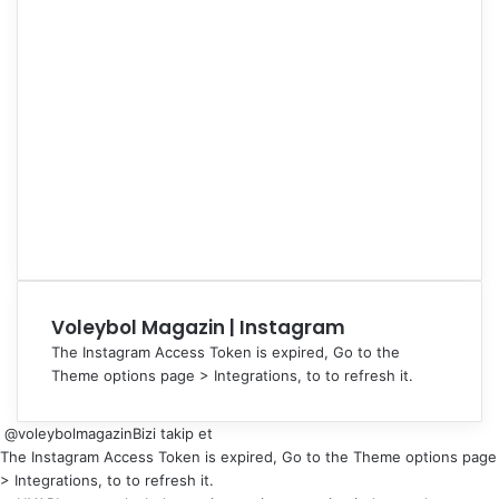
Voleybol Magazin | Instagram
The Instagram Access Token is expired, Go to the
Theme options page > Integrations, to to refresh it.
@voleybolmagazin
Bizi takip et
The Instagram Access Token is expired, Go to the Theme options page
> Integrations, to to refresh it.