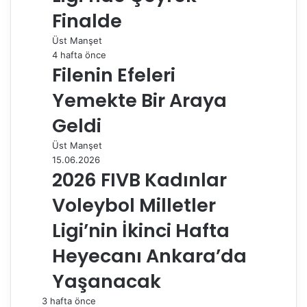
Finalde
Üst Manşet
4 hafta önce
Filenin Efeleri
Yemekte Bir Araya
Geldi
Üst Manşet
15.06.2026
2026 FIVB Kadınlar
Voleybol Milletler
Ligi’nin İkinci Hafta
Heyecanı Ankara’da
Yaşanacak
3 hafta önce