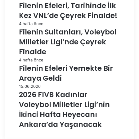
Filenin Efeleri, Tarihinde İlk
Kez VNL’de Çeyrek Finalde!
4 hafta önce
Filenin Sultanları, Voleybol
Milletler Ligi’nde Çeyrek
Finalde
4 hafta önce
Filenin Efeleri Yemekte Bir
Araya Geldi
15.06.2026
2026 FIVB Kadınlar
Voleybol Milletler Ligi’nin
İkinci Hafta Heyecanı
Ankara’da Yaşanacak