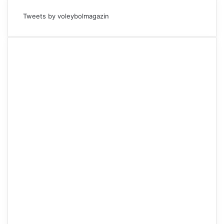
Tweets by voleybolmagazin