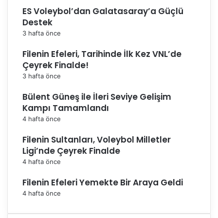
ES Voleybol’dan Galatasaray’a Güçlü
Destek
3 hafta önce
Filenin Efeleri, Tarihinde İlk Kez VNL’de
Çeyrek Finalde!
3 hafta önce
Bülent Güneş ile İleri Seviye Gelişim
Kampı Tamamlandı
4 hafta önce
Filenin Sultanları, Voleybol Milletler
Ligi’nde Çeyrek Finalde
4 hafta önce
Filenin Efeleri Yemekte Bir Araya Geldi
4 hafta önce