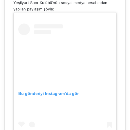
Yeşilyurt Spor Kulübü’nün sosyal medya hesabından
yapılan paylaşım şöyle:
Bu gönderiyi Instagram’da gör