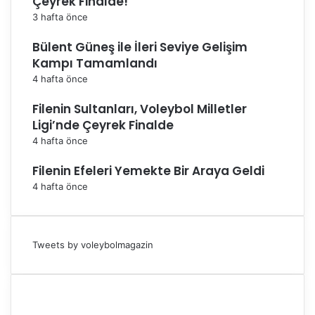
Çeyrek Finalde!
3 hafta önce
Bülent Güneş ile İleri Seviye Gelişim
Kampı Tamamlandı
4 hafta önce
Filenin Sultanları, Voleybol Milletler
Ligi’nde Çeyrek Finalde
4 hafta önce
Filenin Efeleri Yemekte Bir Araya Geldi
4 hafta önce
Tweets by voleybolmagazin