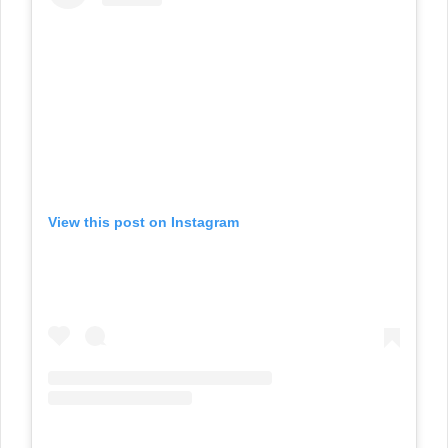
View this post on Instagram