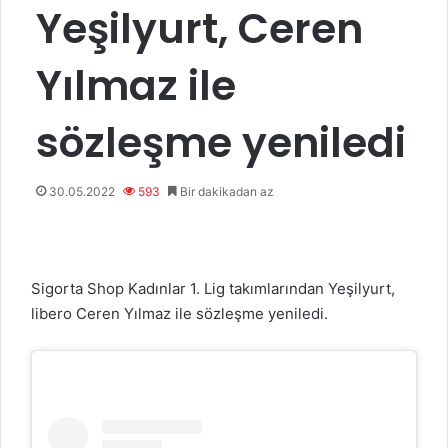
Yeşilyurt, Ceren
Yılmaz ile
sözleşme yeniledi
30.05.2022
593
Bir dakikadan az
Sigorta Shop Kadınlar 1. Lig takımlarından Yeşilyurt,
libero Ceren Yılmaz ile sözleşme yeniledi.