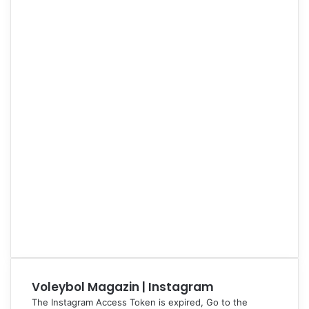
Voleybol Magazin | Instagram
The Instagram Access Token is expired, Go to the