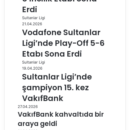
Erdi
Sultanlar Ligi
21.04.2026
Vodafone Sultanlar
Ligi’nde Play-Off 5-6
Etabı Sona Erdi
Sultanlar Ligi
19.04.2026
Sultanlar Ligi’nde
şampiyon 15. kez
VakıfBank
27.04.2026
VakıfBank kahvaltıda bir
araya geldi