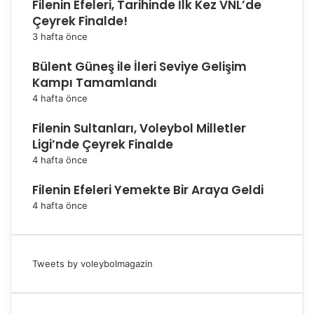
Filenin Efeleri, Tarihinde İlk Kez VNL’de
Çeyrek Finalde!
3 hafta önce
Bülent Güneş ile İleri Seviye Gelişim
Kampı Tamamlandı
4 hafta önce
Filenin Sultanları, Voleybol Milletler
Ligi’nde Çeyrek Finalde
4 hafta önce
Filenin Efeleri Yemekte Bir Araya Geldi
4 hafta önce
Tweets by voleybolmagazin