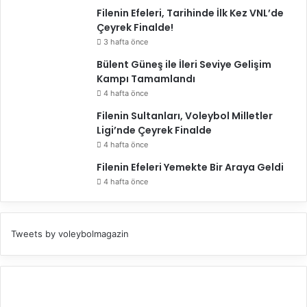
Filenin Efeleri, Tarihinde İlk Kez VNL’de
Çeyrek Finalde!
3 hafta önce
Bülent Güneş ile İleri Seviye Gelişim
Kampı Tamamlandı
4 hafta önce
Filenin Sultanları, Voleybol Milletler
Ligi’nde Çeyrek Finalde
4 hafta önce
Filenin Efeleri Yemekte Bir Araya Geldi
4 hafta önce
Tweets by voleybolmagazin