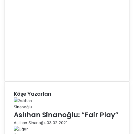
Köşe Yazarları
Aslıhan Sinanoğlu: “Fair Play”
Aslıhan Sinanoğlu
03.02.2021