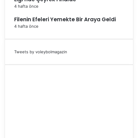
4 hafta önce
Filenin Efeleri Yemekte Bir Araya Geldi
4 hafta önce
Tweets by voleybolmagazin