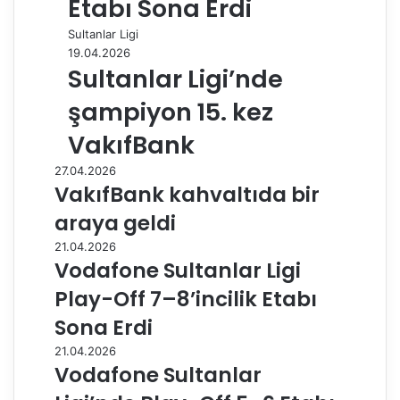
Etabı Sona Erdi
Sultanlar Ligi
19.04.2026
Sultanlar Ligi’nde
şampiyon 15. kez
VakıfBank
27.04.2026
VakıfBank kahvaltıda bir
araya geldi
21.04.2026
Vodafone Sultanlar Ligi
Play-Off 7–8’incilik Etabı
Sona Erdi
21.04.2026
Vodafone Sultanlar